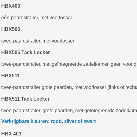
HBX403
één-paardstrailer, met voorlosser
HBX506
twee-paardstrailer, met voorlosser
HBX506 Tack Locker
twee-paardstrailer, met geïntegreerde zadelkamer, geen voorlo
HBX511
twee-paardstrailer grote paarden, met voorlosser (links of recht
HBX511 Tack Locker
twee-paardstrailer, grote paarden, met geïntegreerde zadelkam
Verkrijgbare kleuren: rood, zilver of zwart
HBX 403