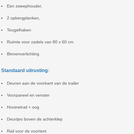
Een zweephouder,
2 opbergplanken,
Teugelhaken
Ruimte voor zadels van 80 x 60 cm
Binnenverlichting
Standaard uitrusting:
Deuren aan de voorkant van de trailer
Voorpaneel en venster
Hooinetrail + oog
Deurtjes boven de achterklep
Rail voor de voortent