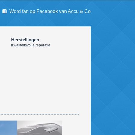
Word fan op Facebook van Accu & Co
Herstellingen
Kwaliteitsvolle reparatie