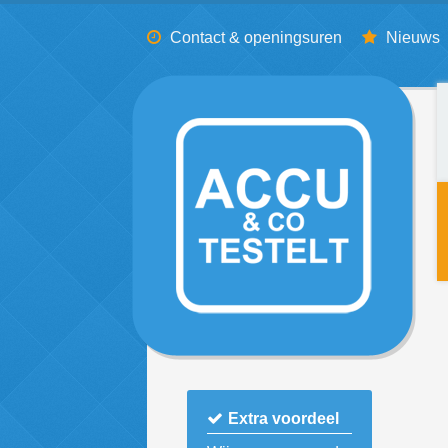
Contact & openingsuren
Nieuws
Extra voordeel