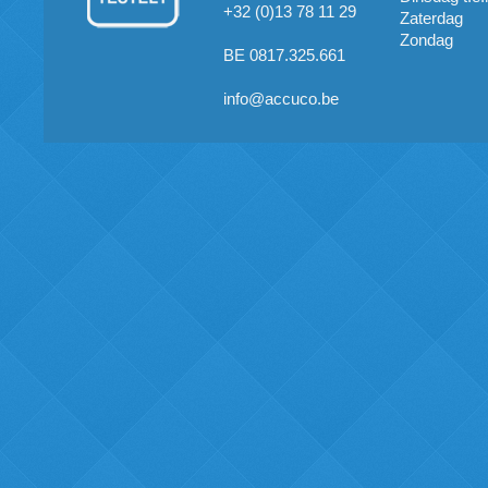
+32 (0)13 78 11 29
Zaterdag
Zondag
BE 0817.325.661
info@accuco.be