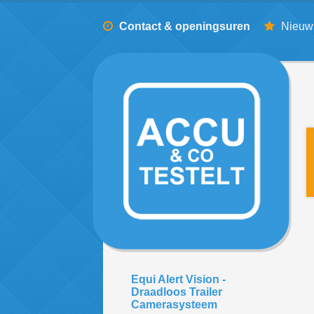
Contact & openingsuren
Nieuw
Equi Alert Vision -
Draadloos Trailer
Camerasysteem